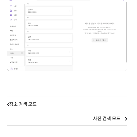
장소 검색 모드
사진 검색 모드