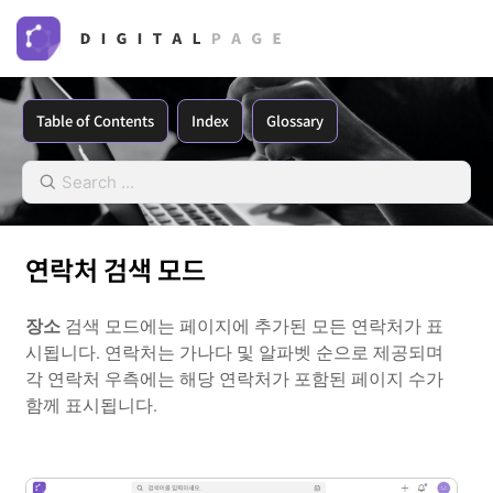
Table of Contents
Index
Glossary
연락처 검색 모드
장소
검색 모드에는 페이지에 추가된 모든 연락처가 표
시됩니다. 연락처는 가나다 및 알파벳 순으로 제공되며
각 연락처 우측에는 해당 연락처가 포함된 페이지 수가
함께 표시됩니다.