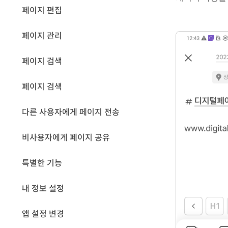
페이지 편집
페이지 관리
페이지 검색
페이지 검색
다른 사용자에게 페이지 전송
비사용자에게 페이지 공유
특별한 기능
내 정보 설정
앱 설정 변경