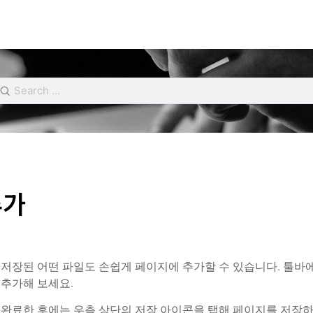
추가
저장된 어떤 파일도 손쉽게 페이지에 추가할 수 있습니다. 툴바에서 
 추가해 보세요.
완료한 후에는 우측 상단의 저장 아이콘을 탭해 페이지를 저장하