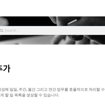
추가
생성해 일일, 주간, 월간 그리고 연간 업무를 효율적으로 처리할 
게 할 일 목록을 생성할 수 있습니다.