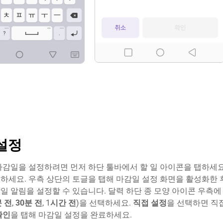
설정
마감일을 설정하려면 먼저 하단 툴바에서 할 일 아이콘을 탭하세요.
하세요. 우측 상단의 토글을 탭해 마감일 설정 화면을 활성화한 
일 알림을 설정할 수 있습니다. 달력 하단 종 모양 아이콘 우측
분
전
,
30
분
전
, 1
시간
전
)을 선택하세요.
직접
설정
을 선택하면 직
확인
을 탭해 마감일 설정을 완료하세요.