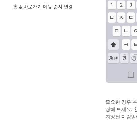
홈 & 바로가기 메뉴 순서 변경
필요한 경우 추
정해 보세요. 
지정된 마감일