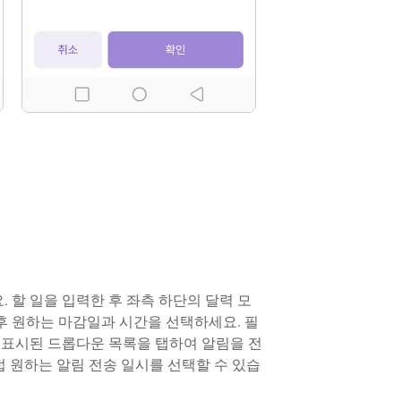
 할 일을 입력한 후 좌측 하단의 달력 모
후 원하는 마감일과 시간을 선택하세요. 필
에 표시된 드롭다운 목록을 탭하여 알림을 전
접 원하는 알림 전송 일시를 선택할 수 있습