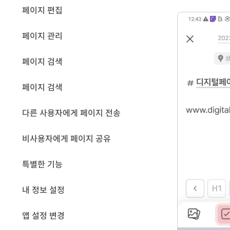
페이지 편집
페이지 관리
페이지 검색
페이지 검색
다른 사용자에게 페이지 전송
비사용자에게 페이지 공유
특별한 기능
내 정보 설정
앱 설정 변경