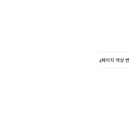
페이지 색상 