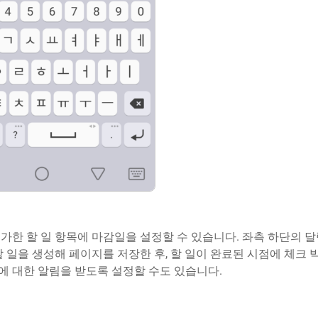
가한 할 일 항목에 마감일을 설정할 수 있습니다. 좌측 하단의 
할 일을 생성해 페이지를 저장한 후, 할 일이 완료된 시점에 체크 
에 대한 알림을 받도록 설정할 수도 있습니다.