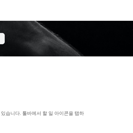
수 있습니다. 툴바에서 할 일 아이콘을 탭하