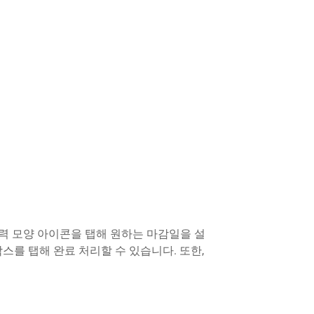
달력 모양 아이콘을 탭해 원하는 마감일을 설
박스를 탭해 완료 처리할 수 있습니다. 또한,