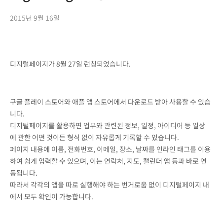
2015년 9월 16일
디지털페이지가 8월 27일 런칭되었습니다.
구글 플레이 스토어와 애플 앱 스토어에서 다운로드 받아 사용할 수 있습
니다.
디지털페이지를 활용하면 업무와 관련된 정보, 일정, 아이디어 등 일상
에 관한 어떤 것이든 형식 없이 자유롭게 기록할 수 있습니다.
페이지 내용에 이름, 전화번호, 이메일, 장소, 날짜를 인라인 태그를 이용
하여 쉽게 입력할 수 있으며, 이는 연락처, 지도, 캘린더 앱 등과 바로 연
동됩니다.
따라서 각각의 앱을 따로 실행해야 하는 번거로움 없이 디지털페이지 내
에서 모두 확인이 가능합니다.