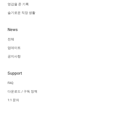
영감을 준 기록
슬기로운 직장 생활
News
전체
업데이트
공지사항
Support
FAQ
다운로드 / 구독 정책
1:1 문의