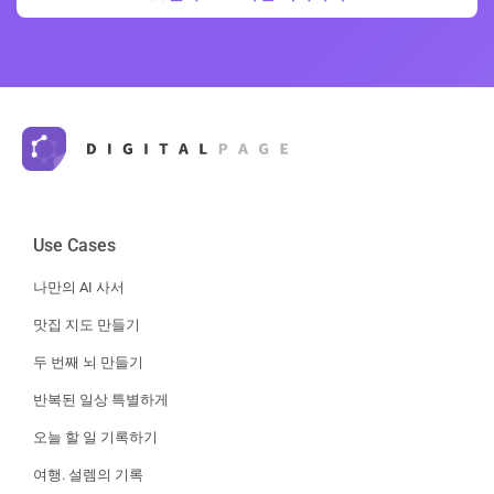
Use Cases
나만의 AI 사서
맛집 지도 만들기
두 번째 뇌 만들기
반복된 일상 특별하게
오늘 할 일 기록하기
여행. 설렘의 기록