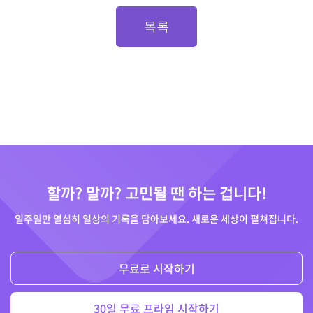
목록
할까? 말까? 고민될 땐 하는 겁니다!
일주일만 열심히 일상의 기록을 담아보세요. 새로운 세상이 펼쳐집니다.
무료로 시작하기
30일 무료 프라임 시작하기