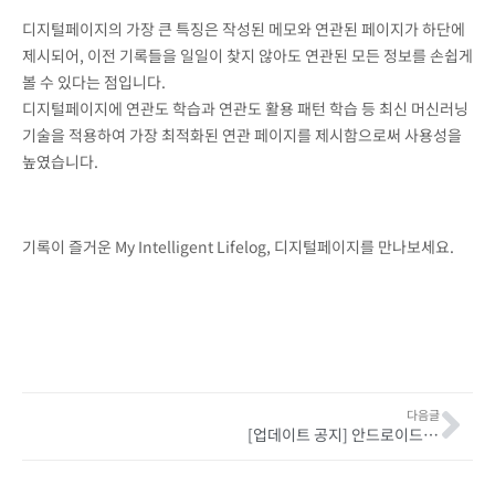
디지털페이지의 가장 큰 특징은 작성된 메모와 연관된 페이지가 하단에
제시되어, 이전 기록들을 일일이 찾지 않아도 연관된 모든 정보를 손쉽게
볼 수 있다는 점입니다.
디지털페이지에 연관도 학습과 연관도 활용 패턴 학습 등 최신 머신러닝
기술을 적용하여 가장 최적화된 연관 페이지를 제시함으로써 사용성을
높였습니다.
기록이 즐거운 My Intelligent Lifelog, 디지털페이지를 만나보세요.
다음글
[업데이트 공지] 안드로이드 버전 유료 기능 제공