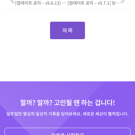
[업데이트 공지 – v5.6.13] 시간/장소 태그 제안 기능
[업데이트 공지 – v5.7.1] Siri와 단축어로 더 빠르게 기록하세요 — DigitalPage 음성 명령 기능 추가
목록
할까? 말까? 고민될 땐 하는 겁니다!
일주일만 열심히 일상의 기록을 담아보세요. 새로운 세상이 펼쳐집니다.
무료로 시작하기