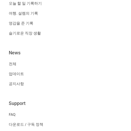
오늘 할 일 기록하기
여행. 설렘의 기록
영감을 준 기록
슬기로운 직장 생활
News
전체
업데이트
공지사항
Support
FAQ
다운로드 / 구독 정책