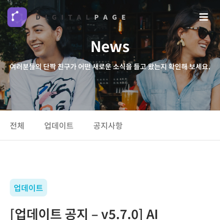
News
여러분들의 단짝 친구가 어떤 새로운 소식을 들고 왔는지 확인해 보세요.
전체
업데이트
공지사항
업데이트
[업데이트 공지 – v5.7.0] AI