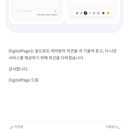
DigitalPage는 앞으로도 여러분의 의견을 귀 기울여 듣고, 더 나은
서비스를 제공하기 위해 최선을 다하겠습니다.
감사합니다.
DigitalPage 드림
이전글
다음글