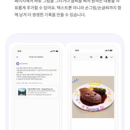
페이지에서 바로 그림을 그리거나 글씨를 써서 원하는 내용을 자
유롭게 추가할 수 있어요. 텍스트뿐 아니라 손그림/손글씨까지 함
께 남겨 더 생생한 기록을 만들 수 있습니다.