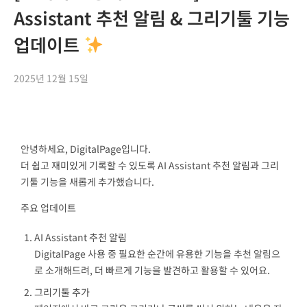
Assistant 추천 알림 & 그리기툴 기능
업데이트
2025년 12월 15일
안녕하세요, DigitalPage입니다.
더 쉽고 재미있게 기록할 수 있도록 AI Assistant 추천 알림과 그리
기툴 기능을 새롭게 추가했습니다.
주요 업데이트
AI Assistant 추천 알림
DigitalPage 사용 중 필요한 순간에 유용한 기능을 추천 알림으
로 소개해드려, 더 빠르게 기능을 발견하고 활용할 수 있어요.
그리기툴 추가