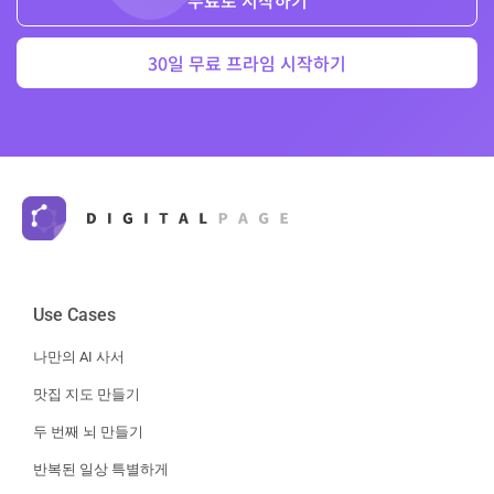
30일 무료 프라임 시작하기
Use Cases
나만의 AI 사서
맛집 지도 만들기
두 번째 뇌 만들기
반복된 일상 특별하게