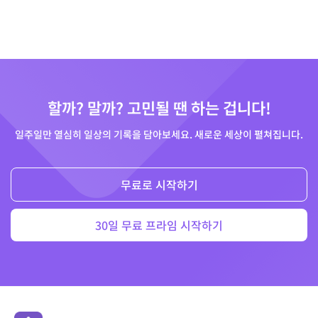
할까? 말까? 고민될 땐 하는 겁니다!
일주일만 열심히 일상의 기록을 담아보세요. 새로운 세상이 펼쳐집니다.
무료로 시작하기
30일 무료 프라임 시작하기