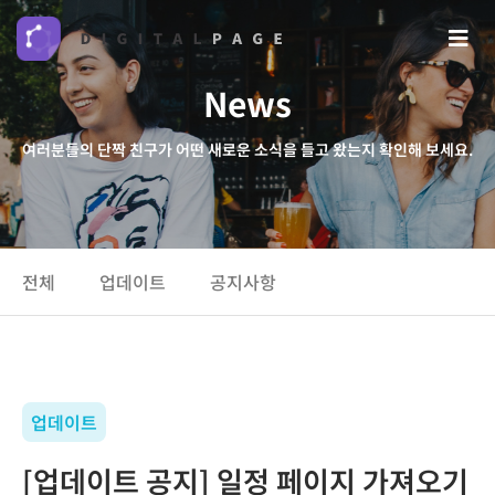
News
여러분들의 단짝 친구가 어떤 새로운 소식을 들고 왔는지 확인해 보세요.
전체
업데이트
공지사항
업데이트
[업데이트 공지] 일정 페이지 가져오기