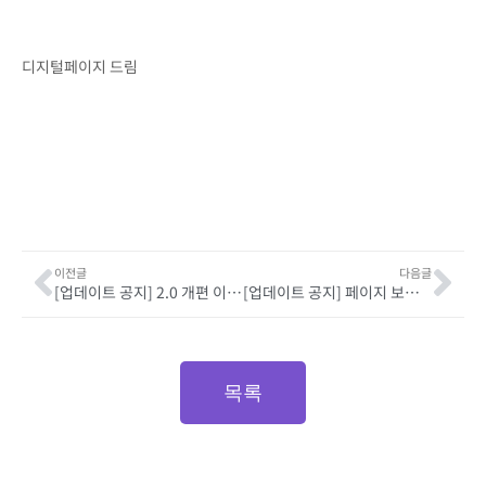
디지털페이지 드림
이전글
다음글
[업데이트 공지] 2.0 개편 이후 서비스 성능 개선
[업데이트 공지] 페이지 보기에서 스와이프로 이전/다음 페이지 보기
목록