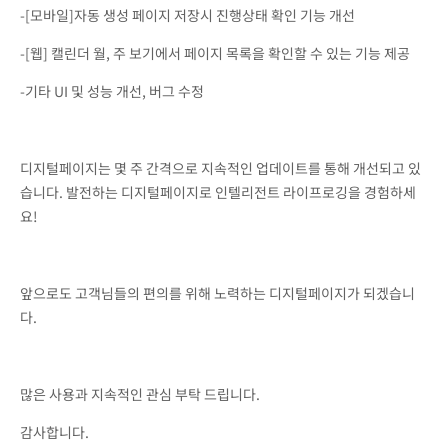
-[모바일]자동 생성 페이지 저장시 진행상태 확인 기능 개선
-[웹] 캘린더 월, 주 보기에서 페이지 목록을 확인할 수 있는 기능 제공
-기타 UI 및 성능 개선, 버그 수정
디지털페이지는 몇 주 간격으로 지속적인 업데이트를 통해 개선되고 있
습니다. 발전하는 디지털페이지로 인텔리전트 라이프로깅을 경험하세
요!
앞으로도 고객님들의 편의를 위해 노력하는 디지털페이지가 되겠습니
다.
많은 사용과 지속적인 관심 부탁 드립니다.
감사합니다.