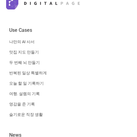
Use Cases
나만의 AI 사서
맛집 지도 만들기
두 번째 뇌 만들기
반복된 일상 특별하게
오늘 할 일 기록하기
여행. 설렘의 기록
영감을 준 기록
슬기로운 직장 생활
News