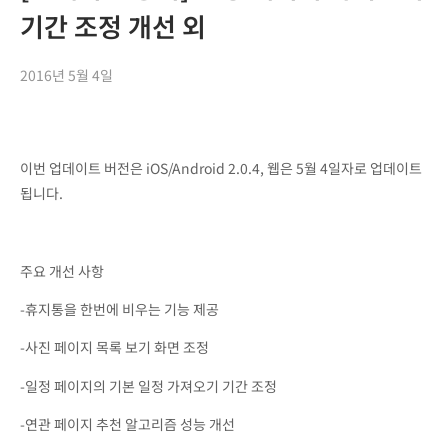
기간 조정 개선 외
2016년 5월 4일
이번 업데이트 버전은 iOS/Android 2.0.4, 웹은 5월 4일자로 업데이트
됩니다.
주요 개선 사항
-휴지통을 한번에 비우는 기능 제공
-사진 페이지 목록 보기 화면 조정
-일정 페이지의 기본 일정 가져오기 기간 조정
-연관 페이지 추천 알고리즘 성능 개선