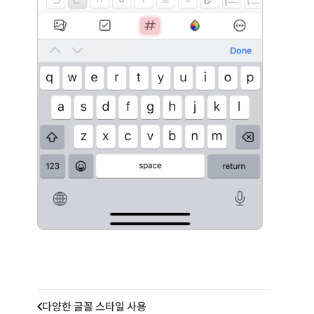
다양한 글꼴 스타일 사용