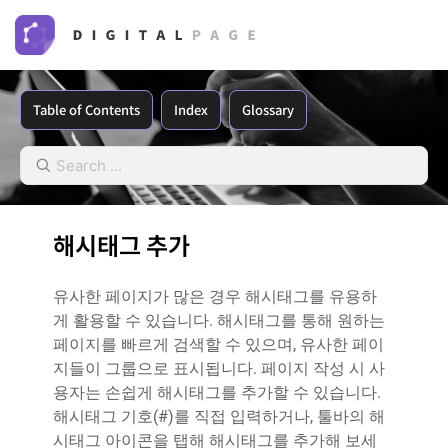
Table of Contents
Index
Glossary
해시태그 추가
유사한 페이지가 많은 경우 해시태그를 유용하
게 활용할 수 있습니다. 해시태그를 통해 원하는
페이지를 빠르게 검색할 수 있으며, 유사한 페이
지들이 그룹으로 표시됩니다. 페이지 작성 시 사
용자는 손쉽게 해시태그를 추가할 수 있습니다.
해시태그 기호(#)를 직접 입력하거나, 툴바의 해
시태그 아이콘을 탭해 해시태그를 추가해 보세